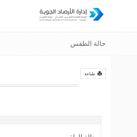
حالة الطقس
طباعة
حالة الطقس