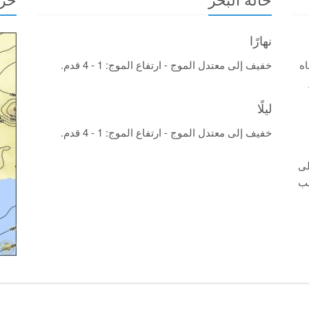
نهارًا
اه
خفيف إلى معتدل الموج - ارتفاع الموج: 1 - 4 قدم.
ليلًا
خفيف إلى معتدل الموج - ارتفاع الموج: 1 - 4 قدم.
لى
سحب