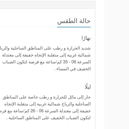
حالة الطقس
نهارًا
شديد الحرارة و رطب على المناطق الساحلية والريا
شمالية غربية إلى متقلبة الإتجاه خفيفة إلى معتدلة
السرعة 08 - 35 كم/ساعة مع فرصة لتكون الضباب
الخفيف في المساء .
ليلًا
حار إلى مائل للحرارة و رطب خاصة على المناطق
الساحلية والرياح شمالية غربية إلى متقلبة الإتجاه
خفيفة إلى معتدلة السرعة 06 - 26 كم/ساعة مع
لتكون الضباب الخفيف على المناطق الساحلية .