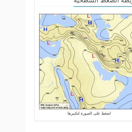
اضغط على الصورة لتكبيرها