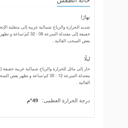
نهارًا
شديد الحرارة والرياح شمالية غربية إلى متقلبة الإتج
خفيفة إلى معتدلة السرعة 08 - 32 كم/ساعة و تظهر
بعض السحب العالية .
ليلًا
حار إلى مائل للحرارة والرياح شمالية غربية خفيفة إ
معتدلة السرعة 12 - 35 كم/ساعة و تظهر بعض ال
العالية .
درجة الحرارة العظمى:
49°ﻡ