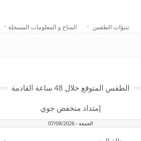
تنبؤات الطقس
المناخ و المعلومات المسجلة
الطقس المتوقع خلال 48 ساعة القادمة
إمتداد منخفض جوي
الجمعة - 07/08/2026
حالة البحر
خري