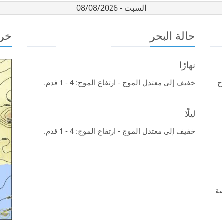
السبت - 08/08/2026
حالة البحر
خري
نهارًا
ح
خفيف إلى معتدل الموج - ارتفاع الموج: 4 - 1 قدم.
ليلًا
خفيف إلى معتدل الموج - ارتفاع الموج: 4 - 1 قدم.
 فرصة