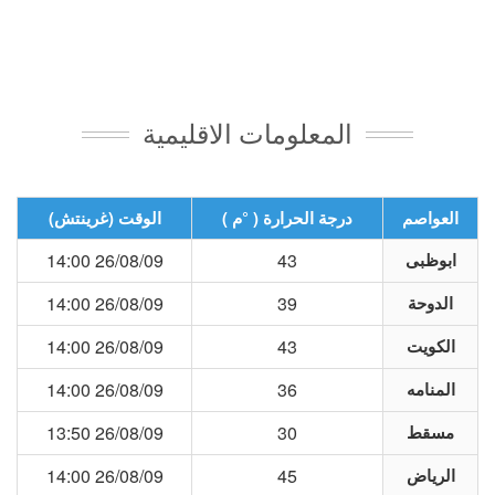
المعلومات الاقليمية
العواصم
درجة الحرارة ( °م )
الوقت (غرينتش)
ابوظبى
43
26/08/09 14:00
الدوحة
39
26/08/09 14:00
الكويت
43
26/08/09 14:00
المنامه
36
26/08/09 14:00
مسقط
30
26/08/09 13:50
الرياض
45
26/08/09 14:00