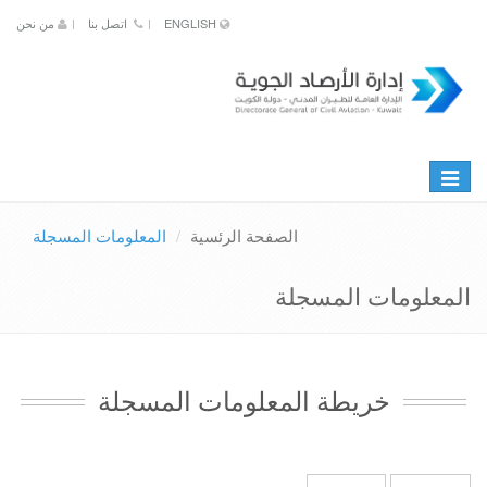
ENGLISH
اتصل بنا
من نحن
Toggle
naviga
الصفحة الرئسية
المعلومات المسجلة
المعلومات المسجلة
خريطة المعلومات المسجلة