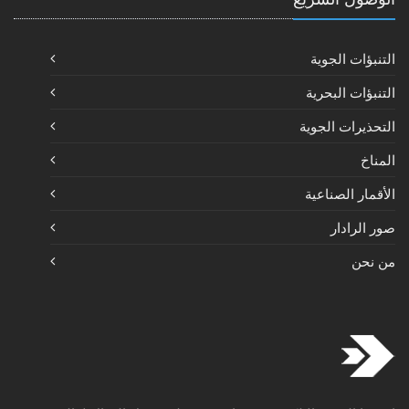
التنبؤات الجوية
التنبؤات البحرية
التحذيرات الجوية
المناخ
الأقمار الصناعية
صور الرادار
من نحن